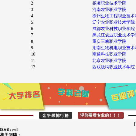
2
杨凌职业技术学院
3
河南农业职业学院
4
徐州生物工程职业技术
5
辽宁农业职业技术学院
6
成都农业科技职业学院
7
黑龙江农业职业技术学
8
重庆三峡职业学院
9
湖南生物机电职业技术
10
南通科技职业学院
11
北京农业职业学院
12
西双版纳职业技术学院
【
[发布者：yezi]
相关阅读：