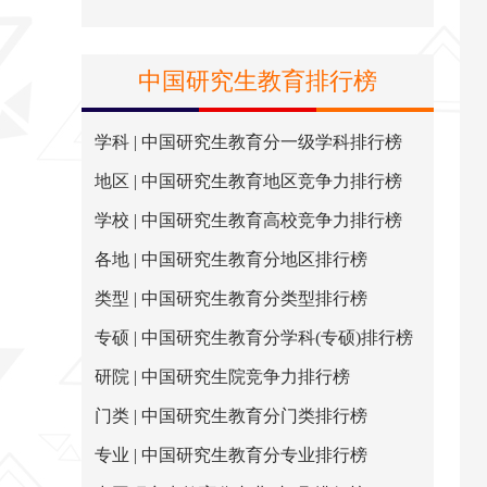
中国研究生教育排行榜
学科 | 中国研究生教育分一级学科排行榜
地区 | 中国研究生教育地区竞争力排行榜
学校 | 中国研究生教育高校竞争力排行榜
各地 | 中国研究生教育分地区排行榜
类型 | 中国研究生教育分类型排行榜
专硕 | 中国研究生教育分学科(专硕)排行榜
研院 | 中国研究生院竞争力排行榜
门类 | 中国研究生教育分门类排行榜
专业 | 中国研究生教育分专业排行榜