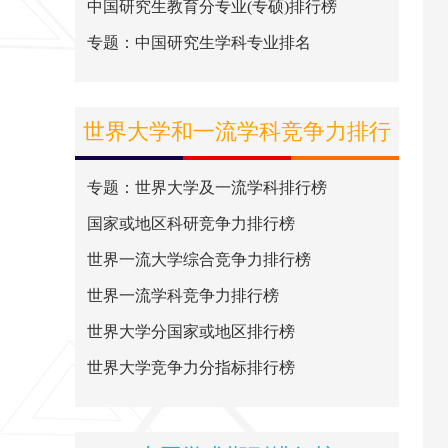
中国研究生教育分专业(专硕)排行榜
专题：中国研究生学科专业排名
世界大学和一流学科竞争力排行
榜
专题：世界大学及一流学科排行榜
国家或地区科研竞争力排行榜
世界一流大学综合竞争力排行榜
世界一流学科竞争力排行榜
世界大学分国家或地区排行榜
世界大学竞争力分指标排行榜