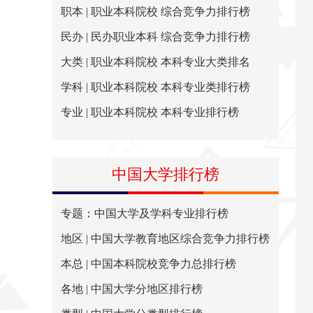
职本 | 职业本科院校 综合竞争力排行榜
民办 | 民办职业本科 综合竞争力排行榜
大类 | 职业本科院校 本科专业大类排名
学科 | 职业本科院校 本科专业类排行榜
专业 | 职业本科院校 本科专业排行榜
中国大学排行榜
专题：中国大学及学科专业排行榜
地区 | 中国大学教育地区综合竞争力排行榜
本总 | 中国本科院校竞争力总排行榜
各地 | 中国大学分地区排行榜