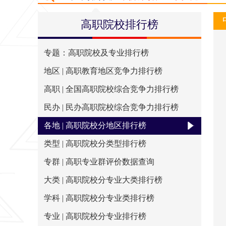
排行简介
评价指标
出版物
大学
高职院校排行榜
专题：高职院校及专业排行榜
地区 | 高职教育地区竞争力排行榜
高职 | 全国高职院校综合竞争力排行榜
民办 | 民办高职院校综合竞争力排行榜
各地 | 高职院校分地区排行榜
类型 | 高职院校分类型排行榜
专群 | 高职专业群评价数据查询
大类 | 高职院校分专业大类排行榜
学科 | 高职院校分专业类排行榜
专业 | 高职院校分专业排行榜