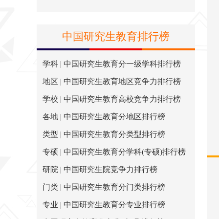
中国研究生教育排行榜
学科 | 中国研究生教育分一级学科排行榜
地区 | 中国研究生教育地区竞争力排行榜
学校 | 中国研究生教育高校竞争力排行榜
各地 | 中国研究生教育分地区排行榜
类型 | 中国研究生教育分类型排行榜
专硕 | 中国研究生教育分学科(专硕)排行榜
研院 | 中国研究生院竞争力排行榜
门类 | 中国研究生教育分门类排行榜
专业 | 中国研究生教育分专业排行榜