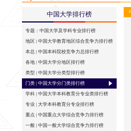
排行简介
评价指标
出版物
大学
中国大学排行榜
专题：中国大学及学科专业排行榜
地区 | 中国大学教育地区综合竞争力排行榜
本总 | 中国本科院校竞争力总排行榜
各地 | 中国大学分地区排行榜
类型 | 中国大学分类型排行榜
门类 | 中国大学分门类排行榜
学科 | 中国大学本科教育分专业类排行榜
专业 | 大学本科教育分专业排行榜
重点 | 中国重点大学综合竞争力排行榜
一般 | 中国一般大学综合竞争力排行榜