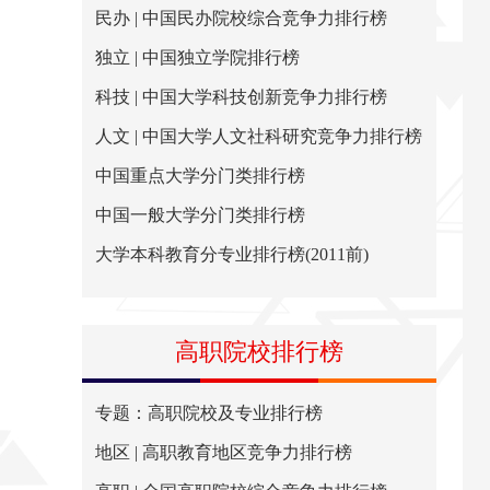
民办 | 中国民办院校综合竞争力排行榜
独立 | 中国独立学院排行榜
科技 | 中国大学科技创新竞争力排行榜
人文 | 中国大学人文社科研究竞争力排行榜
中国重点大学分门类排行榜
中国一般大学分门类排行榜
大学本科教育分专业排行榜(2011前)
高职院校排行榜
专题：高职院校及专业排行榜
地区 | 高职教育地区竞争力排行榜