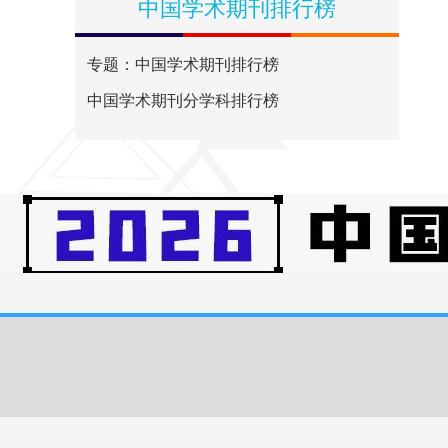
中国学术期刊排行榜
专题：中国学术期刊排行榜
中国学术期刊分学科排行榜