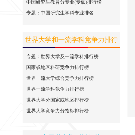
中国研究生教育分专业(专硕)排行榜
专题：中国研究生学科专业排名
世界大学和一流学科竞争力排行
榜
专题：世界大学及一流学科排行榜
国家或地区科研竞争力排行榜
世界一流大学综合竞争力排行榜
世界一流学科竞争力排行榜
世界大学分国家或地区排行榜
世界大学竞争力分指标排行榜