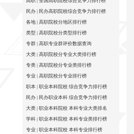
高职 | 全国高职院校综合竞争力排行榜
民办 | 民办高职院校综合竞争力排行榜
各地 | 高职院校分地区排行榜
类型 | 高职院校分类型排行榜
专群 | 高职专业群评价数据查询
大类 | 高职院校分专业大类排行榜
专类 | 高职院校分专业类排行榜
专业 | 高职院校分专业排行榜
职本 | 职业本科院校 综合竞争力排行榜
民办 | 民办职业本科 综合竞争力排行榜
大类 | 职业本科院校 本科专业大类排名
学科 | 职业本科院校 本科专业类排行榜
专业 | 职业本科院校 本科专业排行榜