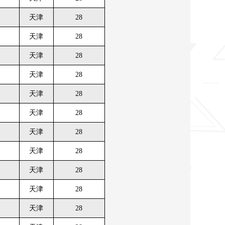
天津
28
天津
28
天津
28
天津
28
天津
28
天津
28
天津
28
天津
28
天津
28
天津
28
天津
28