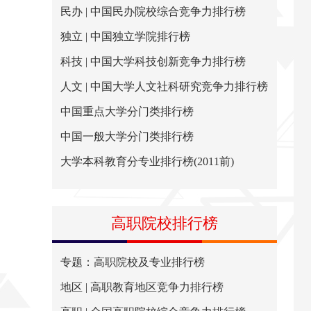
民办 | 中国民办院校综合竞争力排行榜
独立 | 中国独立学院排行榜
科技 | 中国大学科技创新竞争力排行榜
人文 | 中国大学人文社科研究竞争力排行榜
中国重点大学分门类排行榜
中国一般大学分门类排行榜
大学本科教育分专业排行榜(2011前)
高职院校排行榜
专题：高职院校及专业排行榜
地区 | 高职教育地区竞争力排行榜