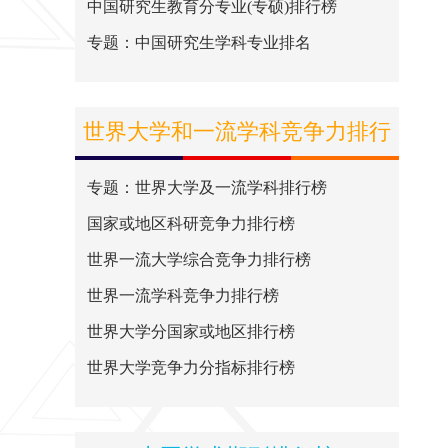
中国研究生教育分专业(专硕)排行榜
专题：中国研究生学科专业排名
世界大学和一流学科竞争力排行
榜
专题：世界大学及一流学科排行榜
国家或地区科研竞争力排行榜
世界一流大学综合竞争力排行榜
世界一流学科竞争力排行榜
世界大学分国家或地区排行榜
世界大学竞争力分指标排行榜