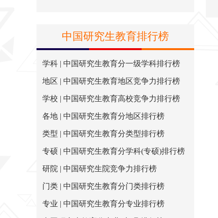
中国研究生教育排行榜
学科 | 中国研究生教育分一级学科排行榜
地区 | 中国研究生教育地区竞争力排行榜
学校 | 中国研究生教育高校竞争力排行榜
各地 | 中国研究生教育分地区排行榜
类型 | 中国研究生教育分类型排行榜
专硕 | 中国研究生教育分学科(专硕)排行榜
研院 | 中国研究生院竞争力排行榜
门类 | 中国研究生教育分门类排行榜
专业 | 中国研究生教育分专业排行榜