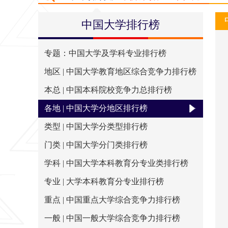
排行简介
评价指标
出版物
大学
中国大学排行榜
专题：中国大学及学科专业排行榜
地区 | 中国大学教育地区综合竞争力排行榜
本总 | 中国本科院校竞争力总排行榜
各地 | 中国大学分地区排行榜
类型 | 中国大学分类型排行榜
门类 | 中国大学分门类排行榜
学科 | 中国大学本科教育分专业类排行榜
专业 | 大学本科教育分专业排行榜
重点 | 中国重点大学综合竞争力排行榜
一般 | 中国一般大学综合竞争力排行榜