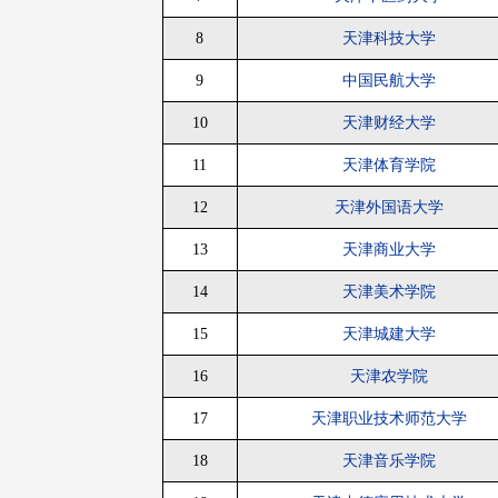
8
天津科技大学
9
中国民航大学
10
天津财经大学
11
天津体育学院
12
天津外国语大学
13
天津商业大学
14
天津美术学院
15
天津城建大学
16
天津农学院
17
天津职业技术师范大学
18
天津音乐学院