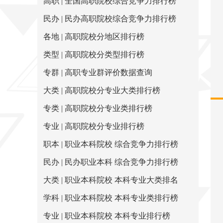
高职 | 全国高职院校综合竞争力排行榜
民办 | 民办高职院校综合竞争力排行榜
各地 | 高职院校分地区排行榜
类型 | 高职院校分类型排行榜
专群 | 高职专业群评价数据查询
大类 | 高职院校分专业大类排行榜
专类 | 高职院校分专业类排行榜
专业 | 高职院校分专业排行榜
职本 | 职业本科院校 综合竞争力排行榜
民办 | 民办职业本科 综合竞争力排行榜
大类 | 职业本科院校 本科专业大类排名
学科 | 职业本科院校 本科专业类排行榜
专业 | 职业本科院校 本科专业排行榜