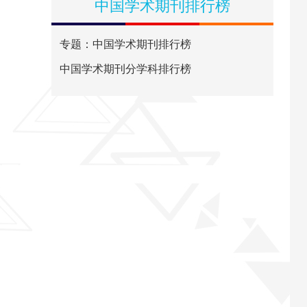
中国学术期刊排行榜
专题：中国学术期刊排行榜
中国学术期刊分学科排行榜