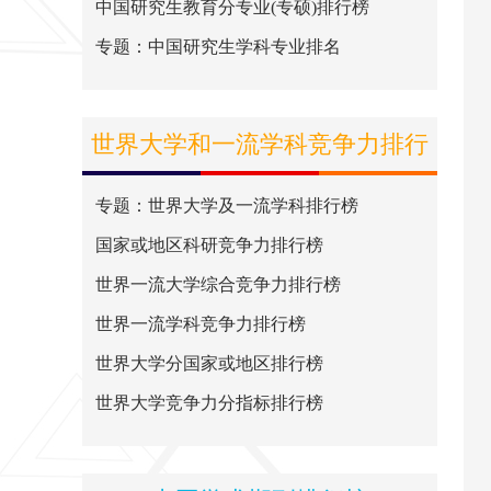
中国研究生教育分专业(专硕)排行榜
专题：中国研究生学科专业排名
世界大学和一流学科竞争力排行
榜
专题：世界大学及一流学科排行榜
国家或地区科研竞争力排行榜
世界一流大学综合竞争力排行榜
世界一流学科竞争力排行榜
世界大学分国家或地区排行榜
世界大学竞争力分指标排行榜