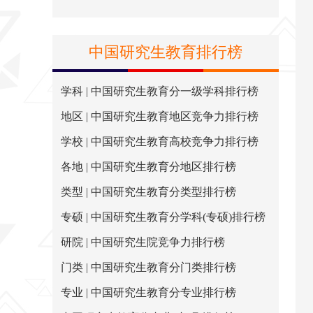
中国研究生教育排行榜
学科 | 中国研究生教育分一级学科排行榜
地区 | 中国研究生教育地区竞争力排行榜
学校 | 中国研究生教育高校竞争力排行榜
各地 | 中国研究生教育分地区排行榜
类型 | 中国研究生教育分类型排行榜
专硕 | 中国研究生教育分学科(专硕)排行榜
研院 | 中国研究生院竞争力排行榜
门类 | 中国研究生教育分门类排行榜
专业 | 中国研究生教育分专业排行榜