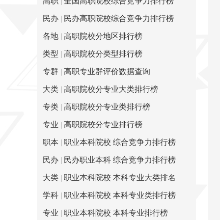
高职 | 全国高职院校综合竞争力排行榜
民办 | 民办高职院校综合竞争力排行榜
各地 | 高职院校分地区排行榜
类型 | 高职院校分类型排行榜
专群 | 高职专业群评价数据查询
大类 | 高职院校分专业大类排行榜
专类 | 高职院校分专业类排行榜
专业 | 高职院校分专业排行榜
职本 | 职业本科院校 综合竞争力排行榜
民办 | 民办职业本科 综合竞争力排行榜
大类 | 职业本科院校 本科专业大类排名
学科 | 职业本科院校 本科专业类排行榜
专业 | 职业本科院校 本科专业排行榜