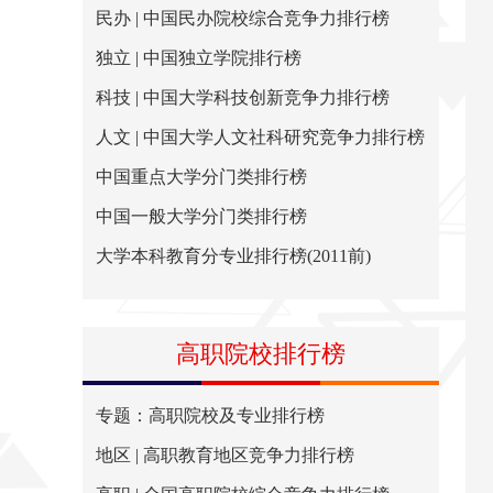
民办 | 中国民办院校综合竞争力排行榜
独立 | 中国独立学院排行榜
科技 | 中国大学科技创新竞争力排行榜
人文 | 中国大学人文社科研究竞争力排行榜
中国重点大学分门类排行榜
中国一般大学分门类排行榜
大学本科教育分专业排行榜(2011前)
高职院校排行榜
专题：高职院校及专业排行榜
地区 | 高职教育地区竞争力排行榜