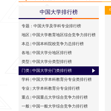
排行简介
评价指标
出版物
大学
中国大学排行榜
专题：中国大学及学科专业排行榜
地区 | 中国大学教育地区综合竞争力排行榜
本总 | 中国本科院校竞争力总排行榜
各地 | 中国大学分地区排行榜
类型 | 中国大学分类型排行榜
门类 | 中国大学分门类排行榜
学科 | 中国大学本科教育分专业类排行榜
专业 | 大学本科教育分专业排行榜
重点 | 中国重点大学综合竞争力排行榜
一般 | 中国一般大学综合竞争力排行榜