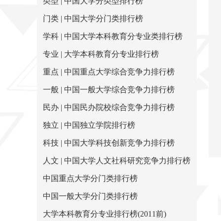
类型 | 中国大学分类型排行榜
门类 | 中国大学分门类排行榜
学科 | 中国大学本科教育分专业类排行榜
专业 | 大学本科教育分专业排行榜
重点 | 中国重点大学综合竞争力排行榜
一般 | 中国一般大学综合竞争力排行榜
民办 | 中国民办院校综合竞争力排行榜
独立 | 中国独立学院排行榜
科技 | 中国大学科技创新竞争力排行榜
人文 | 中国大学人文社科研究竞争力排行榜
中国重点大学分门类排行榜
中国一般大学分门类排行榜
大学本科教育分专业排行榜(2011前)