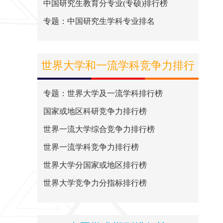
中国研究生教育分专业(专硕)排行榜
专题：中国研究生学科专业排名
世界大学和一流学科竞争力排行
榜
专题：世界大学及一流学科排行榜
国家或地区科研竞争力排行榜
世界一流大学综合竞争力排行榜
世界一流学科竞争力排行榜
世界大学分国家或地区排行榜
世界大学竞争力分指标排行榜