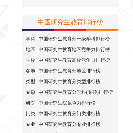
中国研究生教育排行榜
学科 | 中国研究生教育分一级学科排行榜
地区 | 中国研究生教育地区竞争力排行榜
学校 | 中国研究生教育高校竞争力排行榜
各地 | 中国研究生教育分地区排行榜
类型 | 中国研究生教育分类型排行榜
专硕 | 中国研究生教育分学科(专硕)排行榜
研院 | 中国研究生院竞争力排行榜
门类 | 中国研究生教育分门类排行榜
专业 | 中国研究生教育分专业排行榜