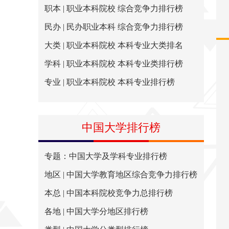
职本 | 职业本科院校 综合竞争力排行榜
民办 | 民办职业本科 综合竞争力排行榜
大类 | 职业本科院校 本科专业大类排名
学科 | 职业本科院校 本科专业类排行榜
专业 | 职业本科院校 本科专业排行榜
中国大学排行榜
专题：中国大学及学科专业排行榜
地区 | 中国大学教育地区综合竞争力排行榜
本总 | 中国本科院校竞争力总排行榜
各地 | 中国大学分地区排行榜