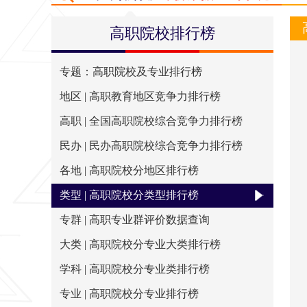
排行简介
评价指标
出版物
大学
高职院校排行榜
专题：高职院校及专业排行榜
地区 | 高职教育地区竞争力排行榜
高职 | 全国高职院校综合竞争力排行榜
民办 | 民办高职院校综合竞争力排行榜
各地 | 高职院校分地区排行榜
类型 | 高职院校分类型排行榜
专群 | 高职专业群评价数据查询
大类 | 高职院校分专业大类排行榜
学科 | 高职院校分专业类排行榜
专业 | 高职院校分专业排行榜