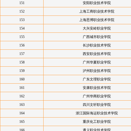
151
安阳职业技术学院
152
上海工商职业技术学院
153
上海思博职业技术学院
154
大兴安岭职业学院
155
广西城市职业学院
156
长沙职业技术学院
157
西安职业技术学院
158
广州华夏职业学院
159
泸州职业技术学院
160
广东文理职业学院
161
安康职业技术学院
162
广州华商职业学院
163
四川文轩职业学院
164
浙江国际海运职业技术学院
165
重庆化工职业学院
166
遵义职业技术学院