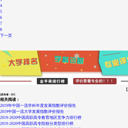
4
5
6
7
8
下一页
【
[发布者：BJ]
相关阅读：
2019年中国一流学科年度发展指数评价报告
2019中国一流大学发展指数评价报告
2019-2020中国高职高专教育地区竞争力排行榜
2019-2020中国高职高专院校分类型排行榜