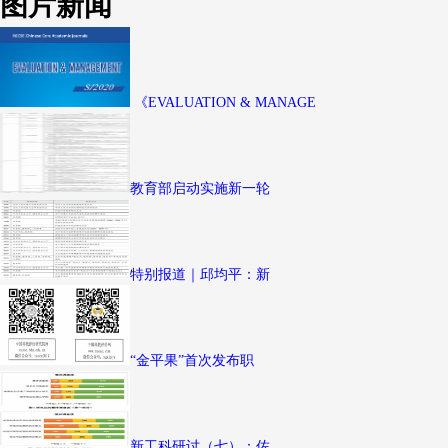
图片新闻
《EVALUATION & MANAGE
教育部启动实施新一轮
特别报道｜邱均平：新
“金平果”首次发布职
新工科研讨（七）：佐