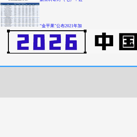
“金平果”公布2021年加