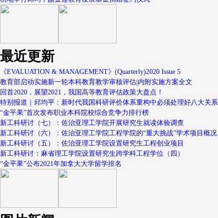
最近更新
《EVALUATION & MANAGEMENT》(Quarterly)2020 Issue 5
教育部启动实施新一轮本科教育教学审核评估|内附实施方案全文
回首2020，展望2021，我国高等教育评估政策大盘点！
特别报道｜邱均平：新时代我国科研评价体系重构中必须处理好八大关系
“金平果”首次发布职业本科院校综合竞争力排行榜
新工科研讨（七）：佐治亚理工学院开展研究生就读体验调查
新工科研讨（六）：佐治亚理工学院工程学院的“重大挑战”学术项目概况
新工科研讨（五）：佐治亚理工学院设置研究生工程创业项目
新工科研讨：麻省理工学院设置研究生跨学科工程学位（四）
“金平果”公布2021年加拿大大学留学排名