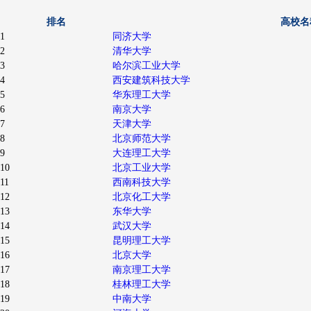
排名
高校名
1
同济大学
2
清华大学
3
哈尔滨工业大学
4
西安建筑科技大学
5
华东理工大学
6
南京大学
7
天津大学
8
北京师范大学
9
大连理工大学
10
北京工业大学
11
西南科技大学
12
北京化工大学
13
东华大学
14
武汉大学
15
昆明理工大学
16
北京大学
17
南京理工大学
18
桂林理工大学
19
中南大学