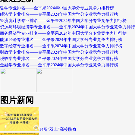
哲学专业排名——金平果2024年中国大学分专业竞争力排行榜
经济学专业排名——金平果2024年中国大学分专业竞争力排行榜
经济统计学专业排名——金平果2024年中国大学分专业竞争力排行榜
资源与环境经济学专业排名——金平果2024年中国大学分专业竞争力排
商务经济学专业排名——金平果2024年中国大学分专业竞争力排行榜
能源经济专业排名——金平果2024年中国大学分专业竞争力排行榜
数字经济专业排名——金平果2024年中国大学分专业竞争力排行榜
财政学专业排名——金平果2024年中国大学分专业竞争力排行榜
税收学专业排名——金平果2024年中国大学分专业竞争力排行榜
金融学专业排名——金平果2024年中国大学分专业竞争力排行榜
图片新闻
14所“双非”高校跻身