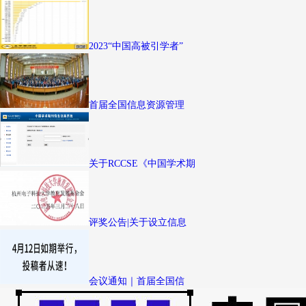
2023“中国高被引学者”
首届全国信息资源管理
关于RCCSE《中国学术期
评奖公告|关于设立信息
会议通知｜首届全国信