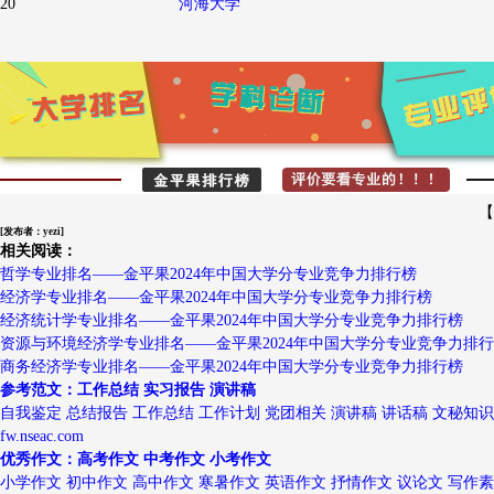
20
河海大学
【
[发布者：yezi]
相关阅读：
哲学专业排名——金平果2024年中国大学分专业竞争力排行榜
经济学专业排名——金平果2024年中国大学分专业竞争力排行榜
经济统计学专业排名——金平果2024年中国大学分专业竞争力排行榜
资源与环境经济学专业排名——金平果2024年中国大学分专业竞争力排
商务经济学专业排名——金平果2024年中国大学分专业竞争力排行榜
参考范文：工作总结 实习报告 演讲稿
自我鉴定 总结报告 工作总结 工作计划 党团相关 演讲稿 讲话稿 文秘知识
fw.nseac.com
优秀作文：高考作文 中考作文 小考作文
小学作文 初中作文 高中作文 寒暑作文 英语作文 抒情作文 议论文 写作