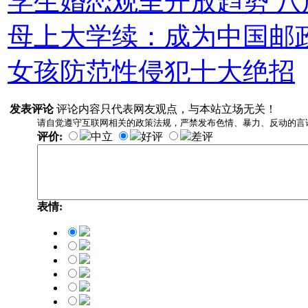
学生婚恋观呈开放趋势 
母上大学续：成为中国邮
女孩防范性侵犯十大绝招
发表评论
评论内容只代表网友观点，与本站立场无关！
请自觉遵守互联网相关的政策法规，严禁发布色情、暴力、反动的言
评价:
中立
好评
差评
表情: