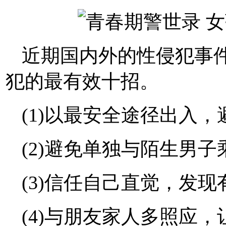
近期国内外的性侵犯事
犯的最有效十招。
(1)以最安全途径出入
(2)避免单独与陌生男
(3)信任自己直觉，发
(4)与朋友家人多照应