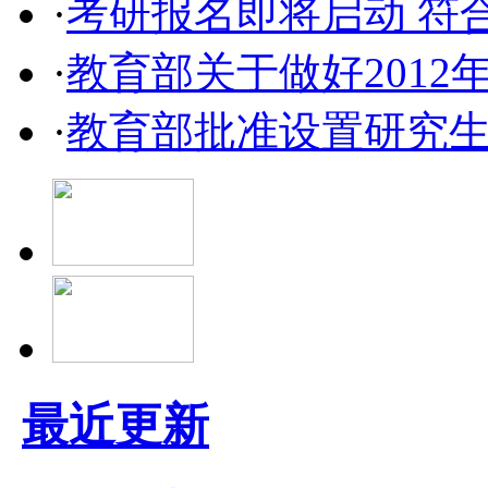
·
考研报名即将启动 符
·
教育部关于做好201
·
教育部批准设置研究
最近更新