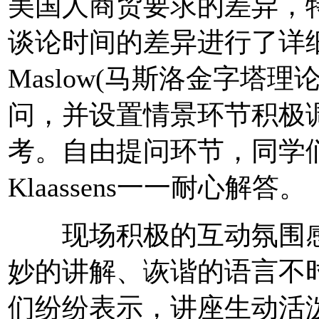
美国人商贸要求的差异，
谈论时间的差异进行了详细分析
Maslow(马斯洛金字塔
问，并设置情景环节积极
考。自由提问环节，同学们积极发言
Klaassens一一耐心解答。
现场积极的互动氛围感
妙的讲解、诙谐的语言不
们纷纷表示，讲座生动活