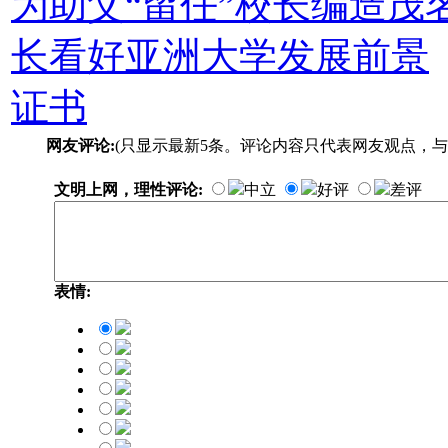
为助父“留任”校长编造茂
长看好亚洲大学发展前景
证书
网友评论:
(只显示最新5条。评论内容只代表网友观点，与
文明上网，理性评论:
中立
好评
差评
表情: