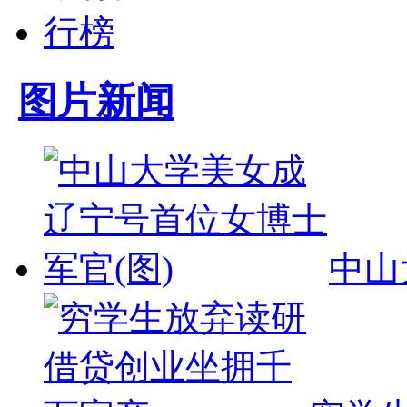
图片新闻
中山