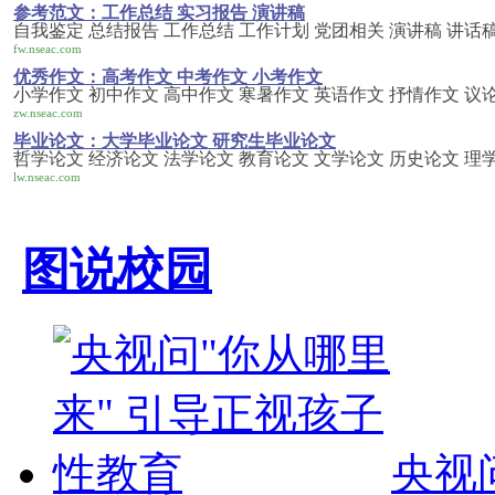
参考范文：工作总结 实习报告 演讲稿
自我鉴定 总结报告 工作总结 工作计划 党团相关 演讲稿 讲话稿
fw.nseac.com
优秀作文：高考作文 中考作文 小考作文
小学作文 初中作文 高中作文 寒暑作文 英语作文 抒情作文 议
zw.nseac.com
毕业论文：大学毕业论文 研究生毕业论文
哲学论文 经济论文 法学论文 教育论文 文学论文 历史论文 理
lw.nseac.com
图说校园
央视