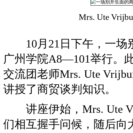
Mrs. Ute Vri
10月21日下午，一场
广州学院A8—101举行
交流团老师Mrs. Ute Vrij
讲授了商贸谈判知识。
讲座伊始，Mrs. Ute Vri
们相互握手问候，随后向