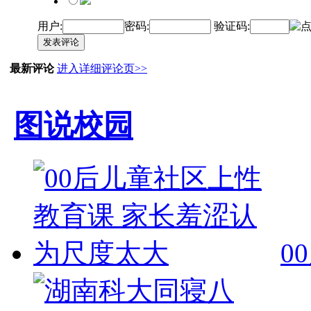
用户:
密码:
验证码:
发表评论
最新评论
进入详细评论页>>
图说校园
0