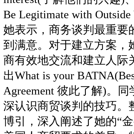
Be Legitimate with Out
她表示，商务谈判最重要
到满意。对于建立方案，
商有效地交流和建立人际
出What is your BATNA(Best 
Agreement 彼此了解
深认识商贸谈判的技巧。
博引，深入阐述了她的“金