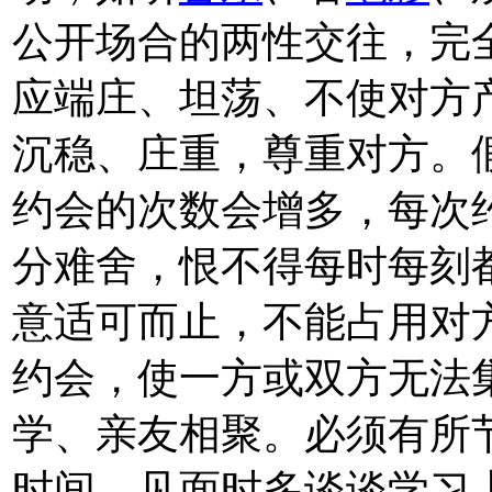
公开场合的两性交往，完
应端庄、坦荡、不使对方
沉稳、庄重，尊重对方。
约会的次数会增多，每次
分难舍，恨不得每时每刻
意适可而止，不能占用对
约会，使一方或双方无法
学、亲友相聚。必须有所
时间，见面时多谈谈学习