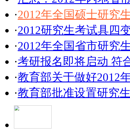
·
2012年全国硕士研
·
2012研究生考试具四
·
2012年全国省市研究生
·
考研报名即将启动 符
·
教育部关于做好201
·
教育部批准设置研究