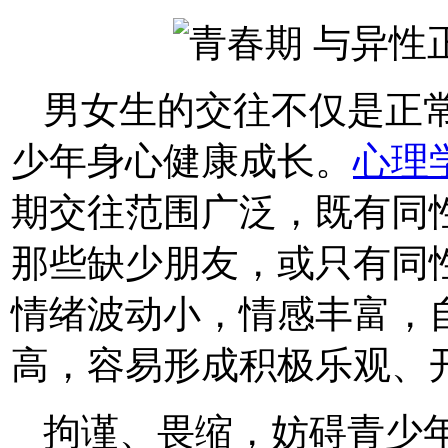
男女生的交往不仅是正
少年身心健康成长。
心理
期交往范围广泛，既有同
那些缺少朋友，或只有同
情绪波动小，情感丰富，
高，容易形成积极乐观、
拘谨、畏缩，妨碍青少