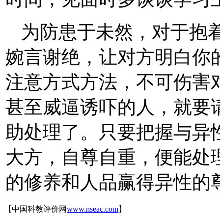
为防患于未然，对于抱
婉言谢绝，让对方明白你
注意方式方法，不可伤害
甚至威逼诱吓的人，就要
助处理了。只要把握与异
大方，自尊自重，便能处
的修养和人品赢得异性的
【中国科教评价网
www.nseac.com
】