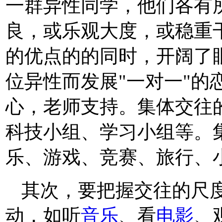
一群异性同学，他们各有
良，或乐观大度，或稳重
的优点的的同时，开阔了
位异性而发展"一对一"的
心，老师支持。集体交往
科技小组、学习小组等。
乐、游戏、竞赛、旅行、
其次，要把握交往的尺
动，如听
音乐
、看
电影
、