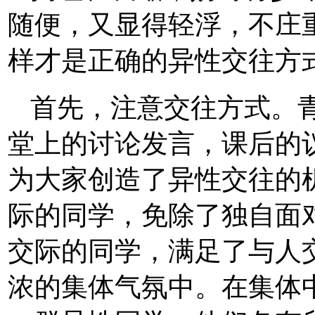
随便，又显得轻浮，不庄
样才是正确的异性交往方
首先，注意交往方式。
堂上的讨论发言，课后的
为大家创造了异性交往的
际的同学，免除了独自面
交际的同学，满足了与人
浓的集体气氛中。在集体