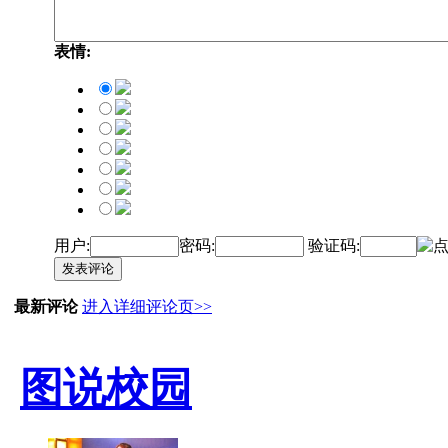
表情:
用户:
密码:
验证码:
发表评论
最新评论
进入详细评论页>>
图说校园