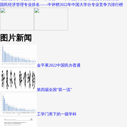
国民经济管理专业排名——中评榜2022年中国大学分专业竞争力排行榜
图片新闻
金平果2022中国民办普通
第四届全国“双一流”
工学门类下的一级学科