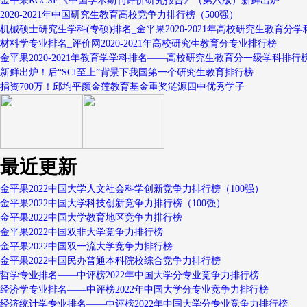
金平果RCCSE《中国学术期刊评价研究报告》（第六版）新鲜出炉
2020-2021年中国研究生教育高校竞争力排行榜（500强）
机械硕士研究生学科(专硕)排名_金平果2020-2021年高校研究生教育分学
材料学专业排名_评价网2020-2021年高校研究生教育分专业排行榜
金平果2020-2021年教育学学科排名——高校研究生教育分一级学科排行
新鲜出炉！后“SCI至上”背景下我国第一个研究生教育排行榜
捐资700万！邱均平颜金莲教育基金重奖涟源四中优秀学子
最近更新
金平果2022中国大学人文社会科学创新竞争力排行榜（100强）
金平果2022中国大学科技创新竞争力排行榜（100强）
金平果2022中国大学教育地区竞争力排行榜
金平果2022中国双非大学竞争力排行榜
金平果2022中国双一流大学竞争力排行榜
金平果2022中国民办普通本科院校综合竞争力排行榜
哲学专业排名——中评榜2022年中国大学分专业竞争力排行榜
经济学专业排名——中评榜2022年中国大学分专业竞争力排行榜
经济统计学专业排名——中评榜2022年中国大学分专业竞争力排行榜