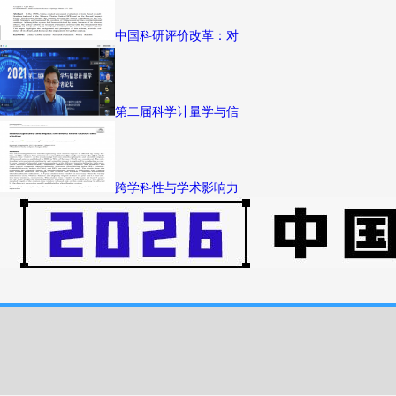
中国科研评价改革：对
第二届科学计量学与信
跨学科性与学术影响力