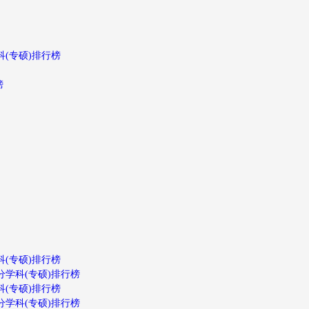
科(专硕)排行榜
榜
科(专硕)排行榜
分学科(专硕)排行榜
科(专硕)排行榜
分学科(专硕)排行榜