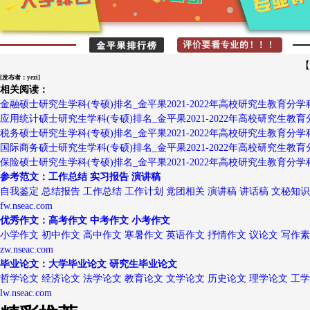
【
[发布者：yezi]
相关阅读：
金融硕士研究生学科(专硕)排名_金平果2021-2022年高校研究生教育分学
应用统计硕士研究生学科(专硕)排名_金平果2021-2022年高校研究生教育
税务硕士研究生学科(专硕)排名_金平果2021-2022年高校研究生教育分学
国际商务硕士研究生学科(专硕)排名_金平果2021-2022年高校研究生教育
保险硕士研究生学科(专硕)排名_金平果2021-2022年高校研究生教育分学
参考范文：工作总结 实习报告 演讲稿
自我鉴定 总结报告 工作总结 工作计划 党团相关 演讲稿 讲话稿 文秘知识
fw.nseac.com
优秀作文：高考作文 中考作文 小考作文
小学作文 初中作文 高中作文 寒暑作文 英语作文 抒情作文 议论文 写作
zw.nseac.com
毕业论文：大学毕业论文 研究生毕业论文
哲学论文 经济论文 法学论文 教育论文 文学论文 历史论文 理学论文 工
lw.nseac.com