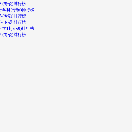
科(专硕)排行榜
分学科(专硕)排行榜
科(专硕)排行榜
科(专硕)排行榜
分学科(专硕)排行榜
科(专硕)排行榜