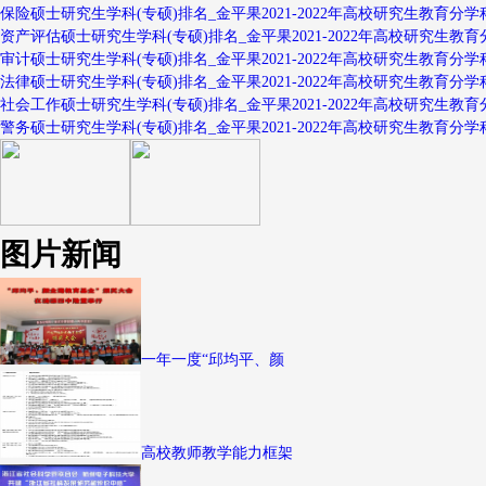
保险硕士研究生学科(专硕)排名_金平果2021-2022年高校研究生教育分学
资产评估硕士研究生学科(专硕)排名_金平果2021-2022年高校研究生教育
审计硕士研究生学科(专硕)排名_金平果2021-2022年高校研究生教育分学
法律硕士研究生学科(专硕)排名_金平果2021-2022年高校研究生教育分学
社会工作硕士研究生学科(专硕)排名_金平果2021-2022年高校研究生教育
警务硕士研究生学科(专硕)排名_金平果2021-2022年高校研究生教育分学
图片新闻
一年一度“邱均平、颜
高校教师教学能力框架