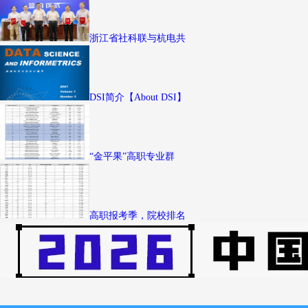
浙江省社科联与杭电共
DSI简介【About DSI】
“金平果”高职专业群
高职报考季，院校排名