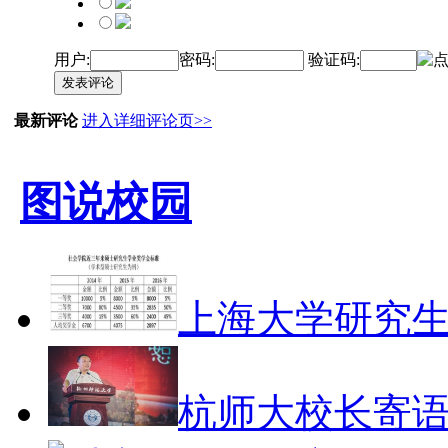
用户:
密码:
验证码:
发表评论
最新评论
进入详细评论页>>
图说校园
上海大学研究
杭师大校长寄