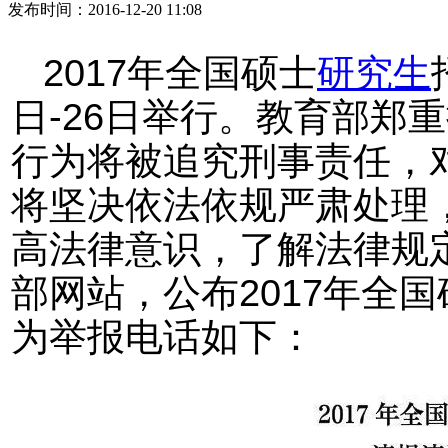
发布时间：2016-12-20 11:08
2017年全国硕士
研究生
日-26日举行。教育部郑
行为将被追究刑事责任，
将坚决依法依规严肃处理
高法律意识，了解法律规
部网站，公布2017年全
为举报电话如下：