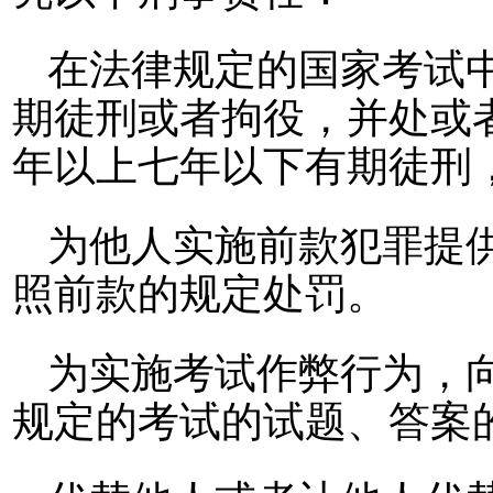
在法律规定的国家考试
期徒刑或者拘役，并处或
年以上七年以下有期徒刑
为他人实施前款犯罪提
照前款的规定处罚。
为实施考试作弊行为，
规定的考试的试题、答案