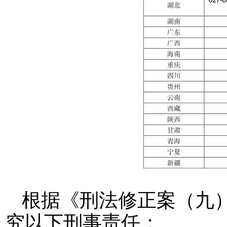
根据《刑法修正案（九
究以下刑事责任：