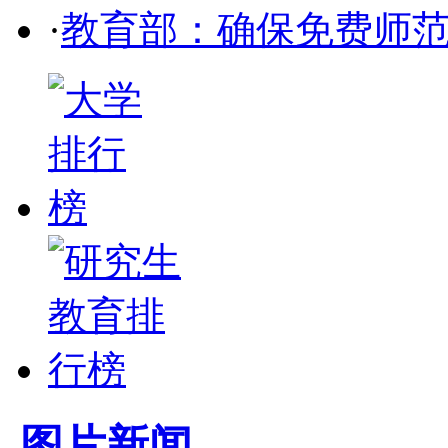
·
教育部：确保免费师
图片新闻