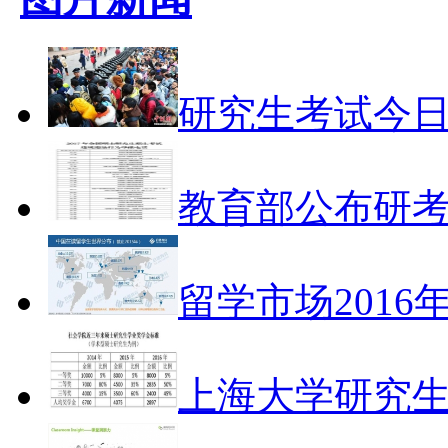
研究生考试今日
教育部公布研
留学市场2016
上海大学研究