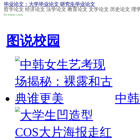
毕业论文：大学毕业论文 研究生毕业论文
哲学论文 经济论文 法学论文 教育论文 文学论文 历史论文 理
lw.nseac.com
图说校园
中韩