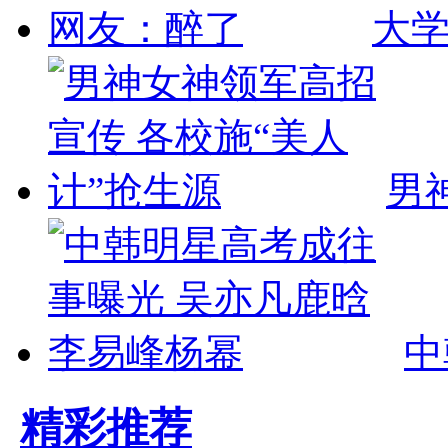
大学
男
中
精彩推荐