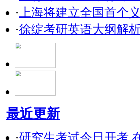
·
上海将建立全国首个义
·
徐绽考研英语大纲解
最近更新
·
研究生考试今日开考 