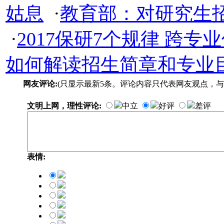
姑息
·
教育部：对研究生
·
2017保研7个规律 跨
如何解读招生简章和专业
网友评论:
(只显示最新5条。评论内容只代表网友观点，与
文明上网，理性评论:
中立
好评
差评
表情: