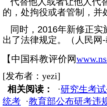
代替他人或者让他人代
的，处拘役或者管制，并
同时，2016年新修正
出了法律规定。（人民网
【中国科教评价网
www.ns
[发布者：yezi]
相关阅读：
·
研究生考试
统考
·
教育部公布研考违