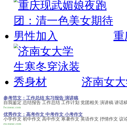
重
济南女大
参考范文：工作总结 实习报告 演讲稿
自我鉴定 总结报告 工作总结 工作计划 党团相关 演讲稿 讲话稿
fw.nseac.com
优秀作文：高考作文 中考作文 小考作文
小学作文 初中作文 高中作文 寒暑作文 英语作文 抒情作文 议
zw.nseac.com