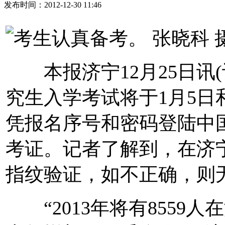
发布时间：2012-12-30 11:46
本报济宁12月25日讯(记
究生入学考试将于1月5日
凭报名序号和密码登陆中
考证。记者了解到，在济
指纹验证，如不正确，则
“2013年将有8559