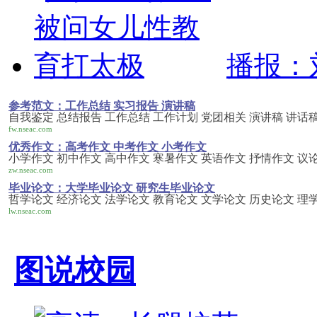
播报：
参考范文：工作总结 实习报告 演讲稿
自我鉴定 总结报告 工作总结 工作计划 党团相关 演讲稿 讲话稿
fw.nseac.com
优秀作文：高考作文 中考作文 小考作文
小学作文 初中作文 高中作文 寒暑作文 英语作文 抒情作文 议
zw.nseac.com
毕业论文：大学毕业论文 研究生毕业论文
哲学论文 经济论文 法学论文 教育论文 文学论文 历史论文 理
lw.nseac.com
图说校园