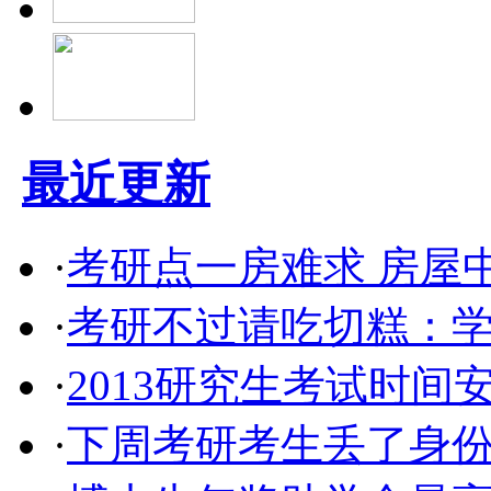
最近更新
·
考研点一房难求 房屋中
·
考研不过请吃切糕：学
·
2013研究生考试时间
·
下周考研考生丢了身份