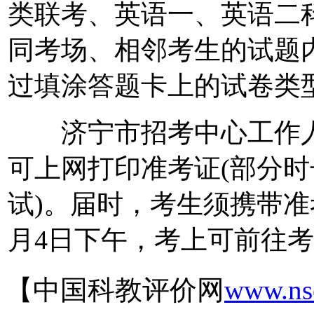
类联考、英语一、英语二
同考场、相邻考生的试题
过填涂答题卡上的试卷类
济宁市招考中心工作人员
可上网打印准考证(部分时
试)。届时，考生须携带准
月4日下午，考上可前往
【中国科教评价网
www.ns