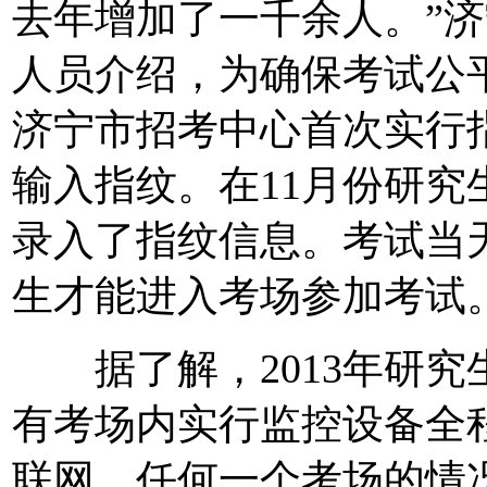
去年增加了一千余人。”
人员介绍，为确保考试公平
济宁市招考中心首次实行
输入指纹。在11月份研
录入了指纹信息。考试当
生才能进入考场参加考试
据了解，2013年研究
有考场内实行监控设备全
联网，任何一个考场的情