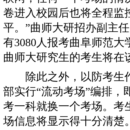
卷进入校园后也将全程监
平。”曲师大研招办副主
有3080人报考曲阜师范大
曲师大研究生的考生将在
除此之外，以防考生作弊
部实行“流动考场”编排，
考一科就换一个考场。考
场信息将显示得十分清楚