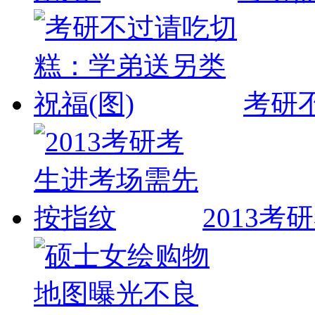
考研
2013