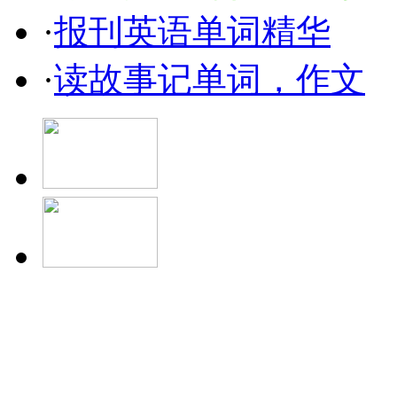
·
报刊英语单词精华
·
读故事记单词，作文