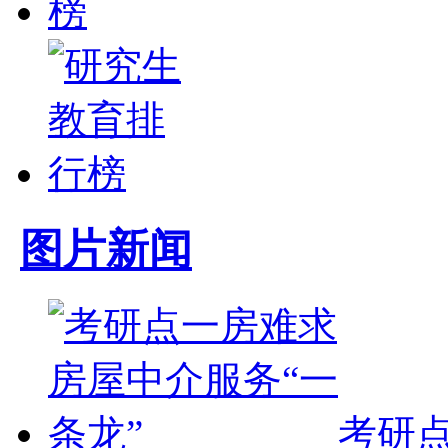
图片新闻
考研点