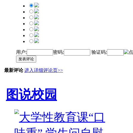
用户:
密码:
验证码:
发表评论
最新评论
进入详细评论页>>
图说校园