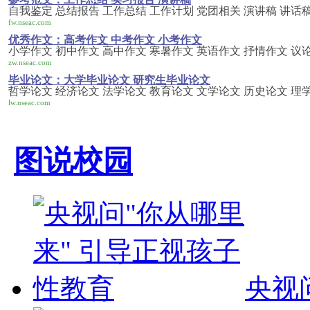
自我鉴定 总结报告 工作总结 工作计划 党团相关 演讲稿 讲话稿
fw.nseac.com
优秀作文：高考作文 中考作文 小考作文
小学作文 初中作文 高中作文 寒暑作文 英语作文 抒情作文 议
zw.nseac.com
毕业论文：大学毕业论文 研究生毕业论文
哲学论文 经济论文 法学论文 教育论文 文学论文 历史论文 理
lw.nseac.com
图说校园
央视