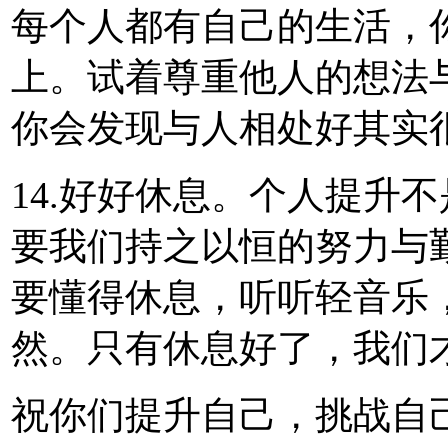
每个人都有自己的生活，
上。试着尊重他人的想法
你会发现与人相处好其实
14.好好休息。个人提升
要我们持之以恒的努力与
要懂得休息，听听轻音乐
然。只有休息好了，我们
祝你们提升自己，挑战自