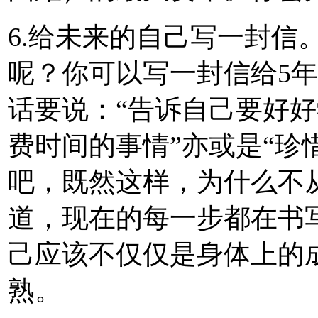
6.给未来的自己写一封信
呢？你可以写一封信给5
话要说：“告诉自己要好
费时间的事情”亦或是“珍
吧，既然这样，为什么不
道，现在的每一步都在书
己应该不仅仅是身体上的
熟。