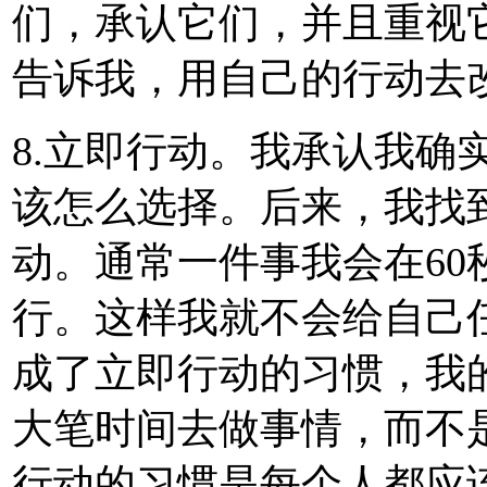
们，承认它们，并且重视
告诉我，用自己的行动去
8.立即行动。我承认我确
该怎么选择。后来，我找
动。通常一件事我会在6
行。这样我就不会给自己
成了立即行动的习惯，我
大笔时间去做事情，而不
行动的习惯是每个人都应