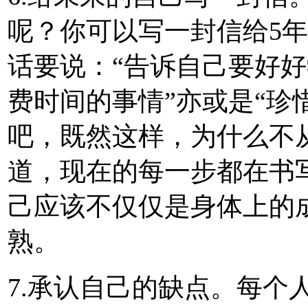
呢？你可以写一封信给5
话要说：“告诉自己要好
费时间的事情”亦或是“珍
吧，既然这样，为什么不
道，现在的每一步都在书
己应该不仅仅是身体上的
熟。
7.承认自己的缺点。每个