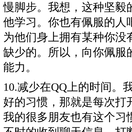
慢脚步。我想，这种坚毅
他学习。你也有佩服的人
为他们身上拥有某种你没
缺少的。所以，向你佩服
能力。
10.减少在QQ上的时间
好的习惯，那就是每次打
我的很多朋友也有这个习