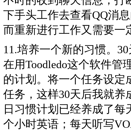
不时的收到聊天信息，打
下手头工作去查看QQ消
而重新进行工作又需要一定
11.培养一个新的习惯。
在用Toodledo这个软
的计划。将一个任务设定
任务，这样30天后我就
日习惯计划已经养成了每
个小时英语；每天听写VO