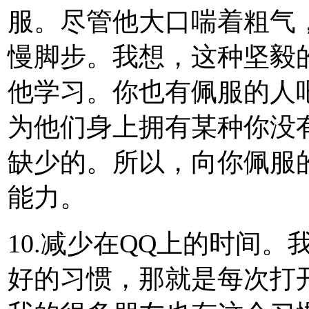
服。尽管他大口喘着粗气
慢脚步。我想，这种坚毅
他学习。你也有佩服的人
为他们身上拥有某种你没
缺少的。所以，向你佩服
能力。
10.减少在QQ上的时间
好的习惯，那就是每次打