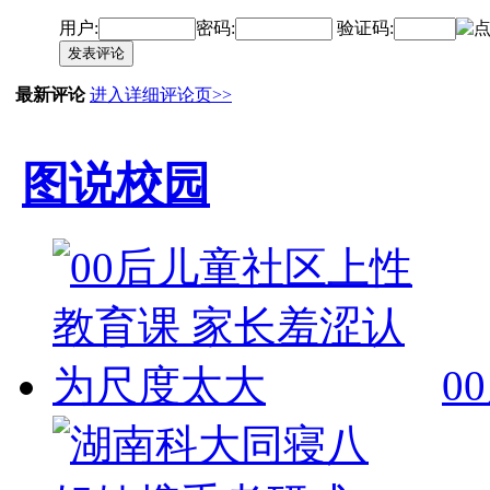
用户:
密码:
验证码:
发表评论
最新评论
进入详细评论页>>
图说校园
0