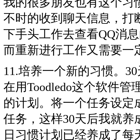
我的很多朋友也有这个习
不时的收到聊天信息，打
下手头工作去查看QQ消
而重新进行工作又需要一定
11.培养一个新的习惯。
在用Toodledo这个软
的计划。将一个任务设定
任务，这样30天后我就
日习惯计划已经养成了每