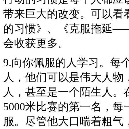
带来巨大的改变。可以看
的习惯》、《克服拖延—
会收获更多。
9.向你佩服的人学习。每
人，他们可以是伟大人物
人，甚至是一个陌生人。
5000米比赛的第一名，
服。尽管他大口喘着粗气