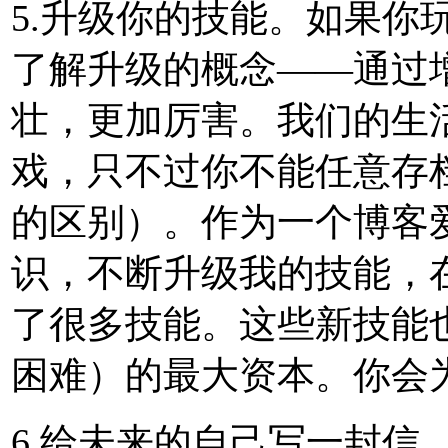
5.升级你的技能。如果你
了解升级的概念——通过
壮，更加厉害。我们的生
戏，只不过你不能任意存
的区别）。作为一个博客
识，不断升级我的技能，
了很多技能。这些新技能也
困难）的最大资本。你会
6.给未来的自己写一封信