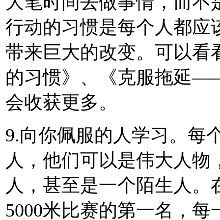
大笔时间去做事情，而不
行动的习惯是每个人都应
带来巨大的改变。可以看
的习惯》、《克服拖延—
会收获更多。
9.向你佩服的人学习。每
人，他们可以是伟大人物
人，甚至是一个陌生人。
5000米比赛的第一名，