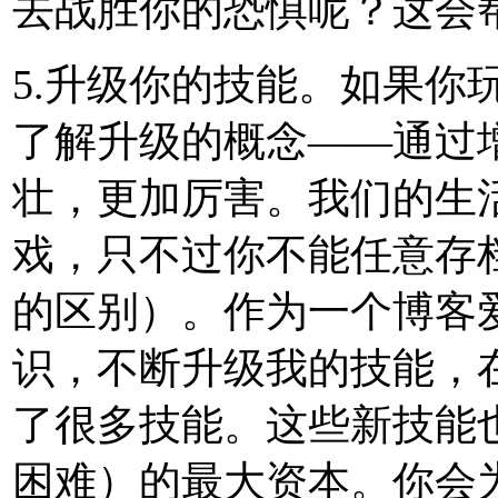
去战胜你的恐惧呢？这会
5.升级你的技能。如果你
了解升级的概念——通过
壮，更加厉害。我们的生
戏，只不过你不能任意存
的区别）。作为一个博客
识，不断升级我的技能，
了很多技能。这些新技能也
困难）的最大资本。你会