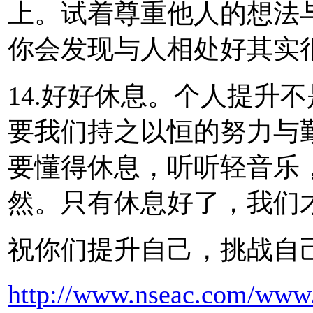
上。试着尊重他人的想法
你会发现与人相处好其实
14.好好休息。个人提升
要我们持之以恒的努力与
要懂得休息，听听轻音乐
然。只有休息好了，我们
祝你们提升自己，挑战自
http://www.nseac.com/www