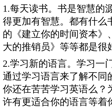
1.每天读书。书是智慧的
得更加有智慧。都有什么
的《建立你的时间资本》
大的推销员》等等都是很
2.学习新的语言。学习一
通过学习语言来了解不同
你还在苦苦学习英语么？
许有更适合你的语言等着