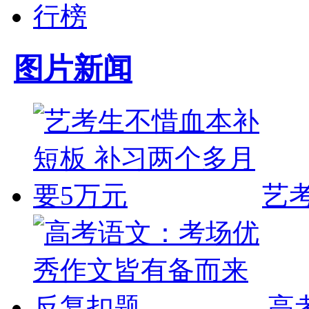
图片新闻
艺
高