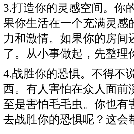
3.打造你的灵感空间。你
果你生活在一个充满灵感
力和激情。如果你的房间
了。从小事做起，先整理
4.战胜你的恐惧。不得不
西。有人害怕在众人面前
至是害怕毛毛虫。你也有
去战胜你的恐惧呢？这会