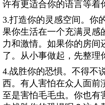
许有更适合你的语言等着
3.打造你的灵感空间。你
果你生活在一个充满灵感
力和激情。如果你的房间
了。从小事做起，先整理
4.战胜你的恐惧。不得不
西。有人害怕在众人面前
至是害怕毛毛虫。你也有