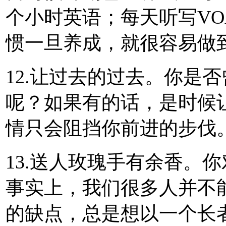
个小时英语；每天听写VO
惯一旦养成，就很容易做
12.让过去的过去。你是
呢？如果有的话，是时候
情只会阻挡你前进的步伐
13.送人玫瑰手有余香。
事实上，我们很多人并不
的缺点，总是想以一个长