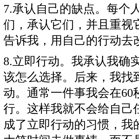
7.承认自己的缺点。每个
们，承认它们，并且重视
告诉我，用自己的行动去
8.立即行动。我承认我确
该怎么选择。后来，我找
动。通常一件事我会在6
行。这样我就不会给自己
成了立即行动的习惯，我