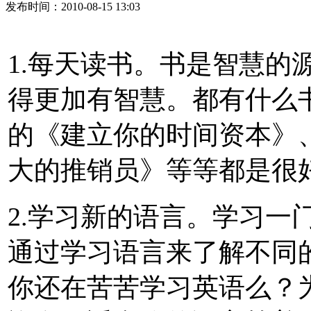
发布时间：2010-08-15 13:03
1.每天读书。书是智慧的
得更加有智慧。都有什么
的《建立你的时间资本》
大的推销员》等等都是很
2.学习新的语言。学习一
通过学习语言来了解不同
你还在苦苦学习英语么？