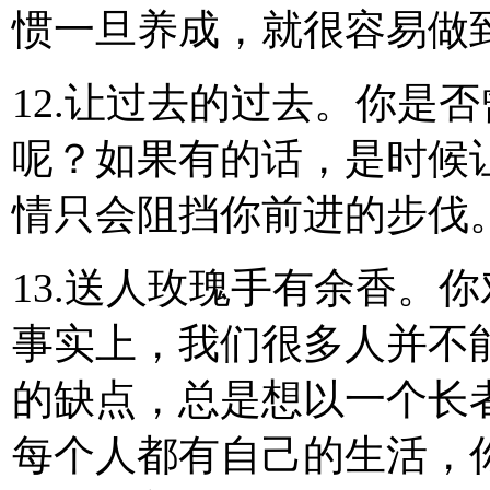
惯一旦养成，就很容易做
12.让过去的过去。你是
呢？如果有的话，是时候
情只会阻挡你前进的步伐
13.送人玫瑰手有余香。
事实上，我们很多人并不
的缺点，总是想以一个长
每个人都有自己的生活，