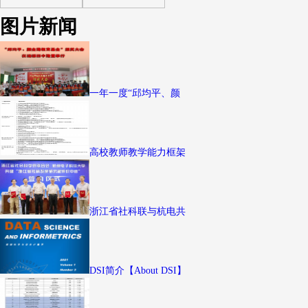
图片新闻
一年一度“邱均平、颜
高校教师教学能力框架
浙江省社科联与杭电共
DSI简介【About DSI】