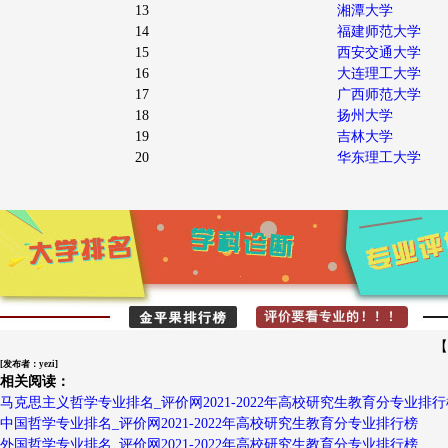
13
湘潭大学
14
福建师范大学
15
西安交通大学
16
大连理工大学
17
广西师范大学
18
扬州大学
19
吉林大学
20
华东理工大学
【
[发布者：yezi]
相关阅读：
马克思主义哲学专业排名_评价网2021-2022年高校研究生教育分专业排行
中国哲学专业排名_评价网2021-2022年高校研究生教育分专业排行榜
外国哲学专业排名_评价网2021-2022年高校研究生教育分专业排行榜