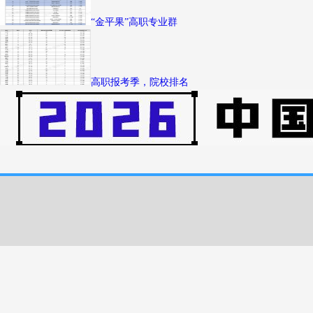
“金平果”高职专业群
高职报考季，院校排名