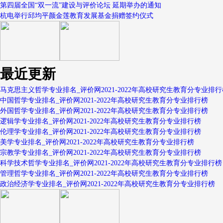
第四届全国“双一流”建设与评价论坛 延期举办的通知
杭电举行邱均平颜金莲教育发展基金捐赠签约仪式
最近更新
马克思主义哲学专业排名_评价网2021-2022年高校研究生教育分专业排行
中国哲学专业排名_评价网2021-2022年高校研究生教育分专业排行榜
外国哲学专业排名_评价网2021-2022年高校研究生教育分专业排行榜
逻辑学专业排名_评价网2021-2022年高校研究生教育分专业排行榜
伦理学专业排名_评价网2021-2022年高校研究生教育分专业排行榜
美学专业排名_评价网2021-2022年高校研究生教育分专业排行榜
宗教学专业排名_评价网2021-2022年高校研究生教育分专业排行榜
科学技术哲学专业排名_评价网2021-2022年高校研究生教育分专业排行榜
管理哲学专业排名_评价网2021-2022年高校研究生教育分专业排行榜
政治经济学专业排名_评价网2021-2022年高校研究生教育分专业排行榜