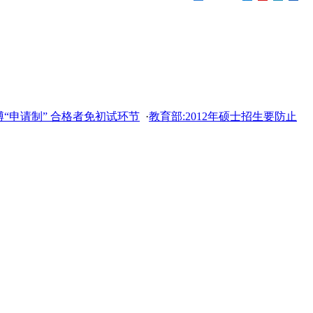
“申请制” 合格者免初试环节
·
教育部:2012年硕士招生要防止