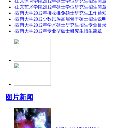
·
山东体育学院2012年硕士学位研究生招生简章
·
山东艺术学院2012年硕士学位研究生招生简章
·
西南大学2012年接收推免硕士研究生工作通知
·
西南大学2012少数民族高层骨干硕士招生说明
·
西南大学2012年学术硕士研究生招生专业目录
·
西南大学2012年专业型硕士研究生招生简章
图片新闻