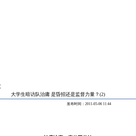
文
大学生暗访队治庸 是昏招还是监督力量？(2)
发布时间：2011-05-06 11:44