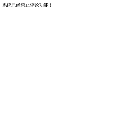
系统已经禁止评论功能！