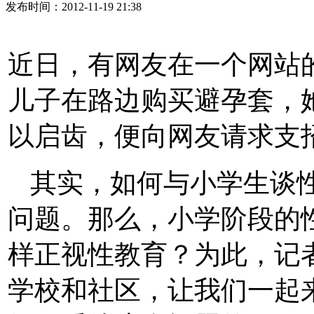
发布时间：2012-11-19 21:38
近日，有网友在一个网站
儿子在路边购买避孕套，
以启齿，便向网友请求支
其实，如何与小学生谈
问题。那么，小学阶段的
样正视性教育？为此，记
学校和社区，让我们一起