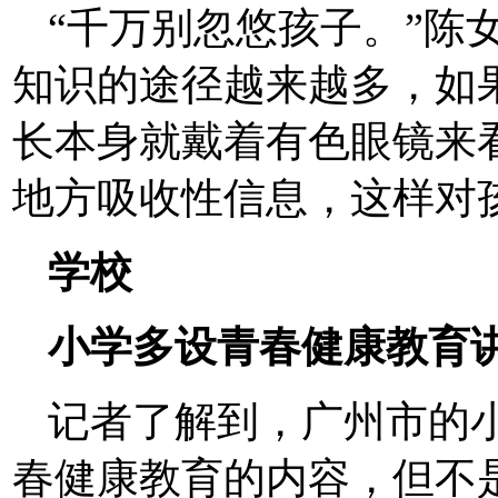
“千万别忽悠孩子。”陈
知识的途径越来越多，如
长本身就戴着有色眼镜来
地方吸收性信息，这样对
学校
小学多设青春健康教育
记者了解到，广州市的
春健康教育的内容，但不