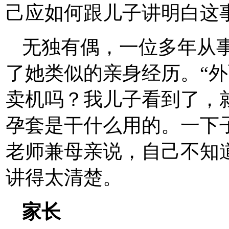
己应如何跟儿子讲明白这
无独有偶，一位多年从
了她类似的亲身经历。“
卖机吗？我儿子看到了，
孕套是干什么用的。一下
老师兼母亲说，自己不知
讲得太清楚。
家长