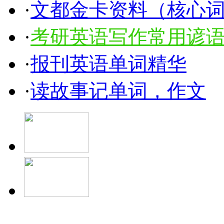
·
文都金卡资料（核心
·
考研英语写作常用谚语1
·
报刊英语单词精华
·
读故事记单词，作文