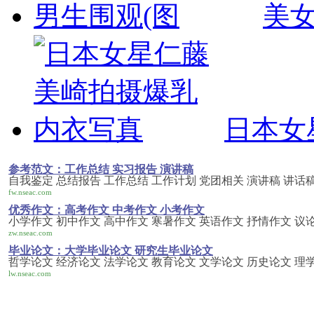
美
日本女
参考范文：工作总结 实习报告 演讲稿
自我鉴定 总结报告 工作总结 工作计划 党团相关 演讲稿 讲话稿
fw.nseac.com
优秀作文：高考作文 中考作文 小考作文
小学作文 初中作文 高中作文 寒暑作文 英语作文 抒情作文 议
zw.nseac.com
毕业论文：大学毕业论文 研究生毕业论文
哲学论文 经济论文 法学论文 教育论文 文学论文 历史论文 理
lw.nseac.com