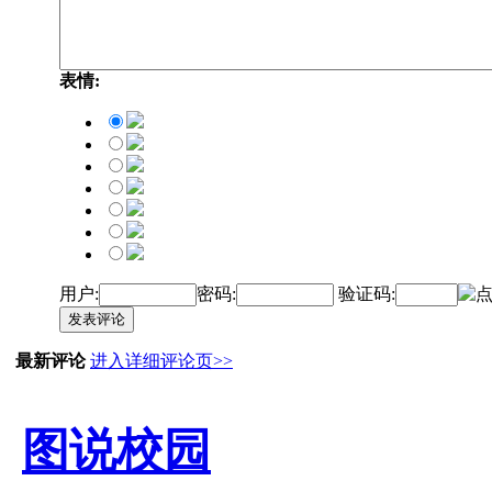
表情:
用户:
密码:
验证码:
发表评论
最新评论
进入详细评论页>>
图说校园