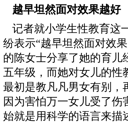
越早坦然面对效果越好
记者就小学生性教育这
纷表示“越早坦然面对效果
的陈女士分享了她的育儿
五年级，而她对女儿的性
最初是教凡凡男女有别，
因为害怕万一女儿受了伤
始就是用科学的语言来描述