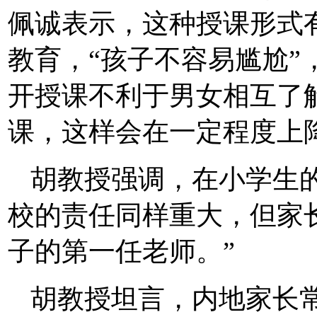
佩诚表示，这种授课形式
教育，“孩子不容易尴尬”
开授课不利于男女相互了
课，这样会在一定程度上
胡教授强调，在小学生
校的责任同样重大，但家
子的第一任老师。”
胡教授坦言，内地家长