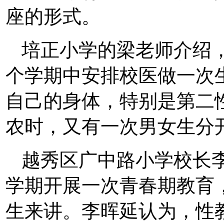
座的形式。
培正小学的梁老师介绍
个学期中安排校医做一次
自己的身体，特别是第二
农时，又有一次男女生分
越秀区广中路小学校长
学期开展一次青春期教育
生来讲。李晖延认为，性