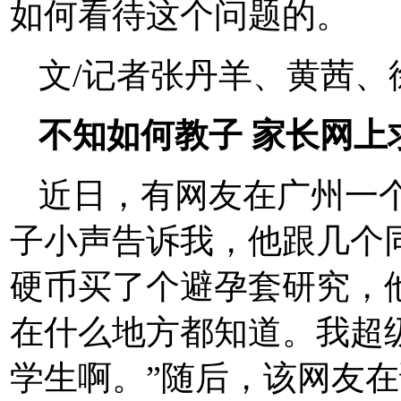
如何看待这个问题的。
文/记者张丹羊、黄茜、
不知如何教子 家长网上
近日，有网友在广州一
子小声告诉我，他跟几个
硬币买了个避孕套研究，
在什么地方都知道。我超
学生啊。”随后，该网友