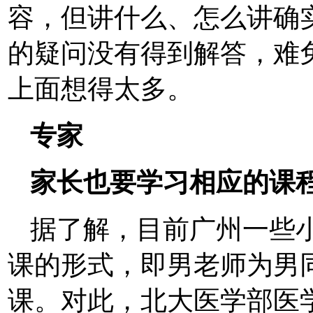
容，但讲什么、怎么讲确
的疑问没有得到解答，难
上面想得太多。
专家
家长也要学习相应的课
据了解，目前广州一些
课的形式，即男老师为男
课。对此，北大医学部医