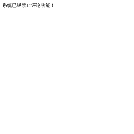
系统已经禁止评论功能！