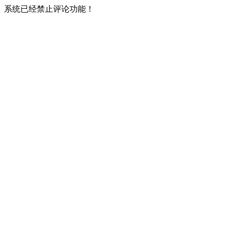
系统已经禁止评论功能！