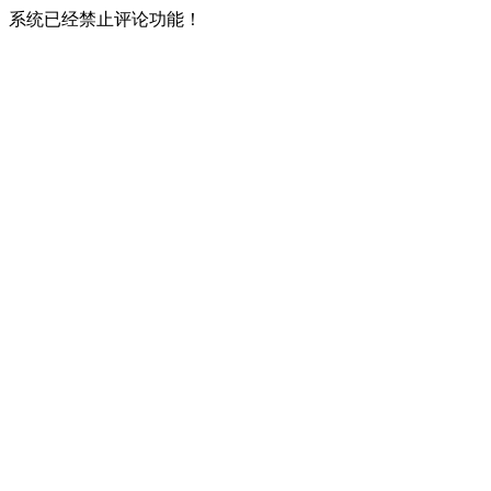
系统已经禁止评论功能！