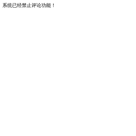
系统已经禁止评论功能！