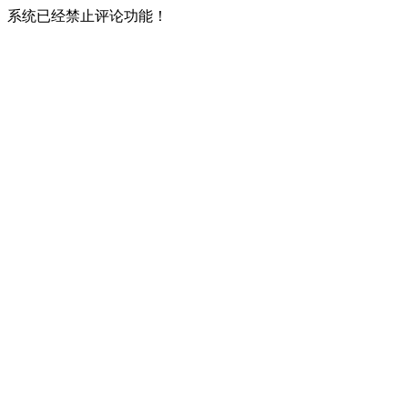
系统已经禁止评论功能！