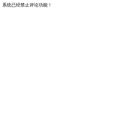
系统已经禁止评论功能！