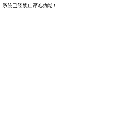
系统已经禁止评论功能！