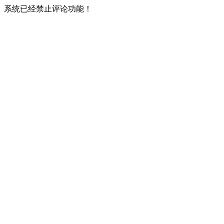
系统已经禁止评论功能！