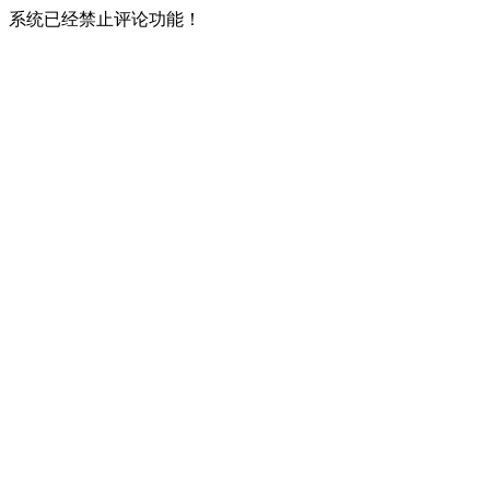
系统已经禁止评论功能！