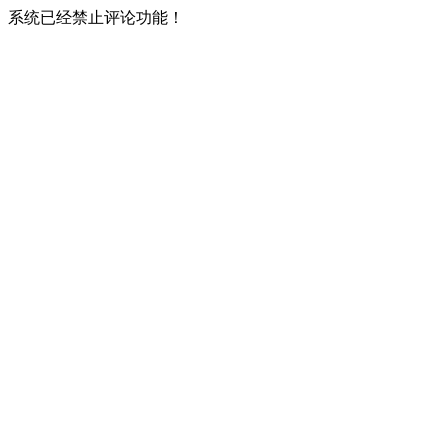
系统已经禁止评论功能！