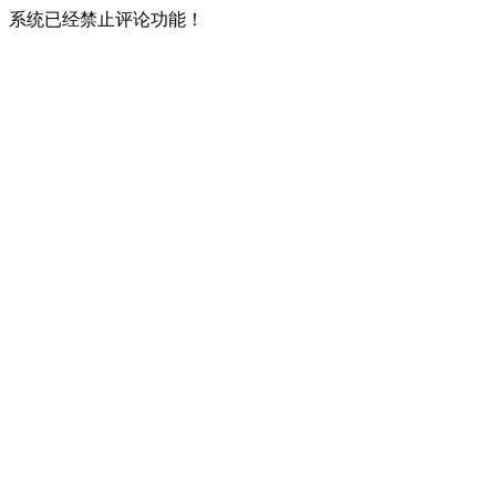
系统已经禁止评论功能！