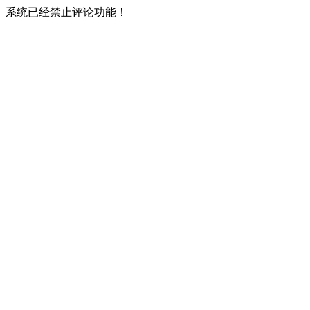
系统已经禁止评论功能！