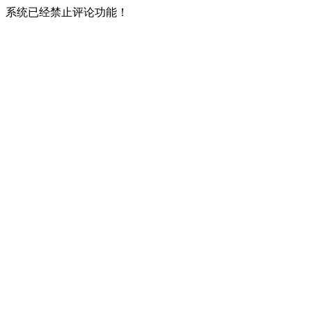
系统已经禁止评论功能！